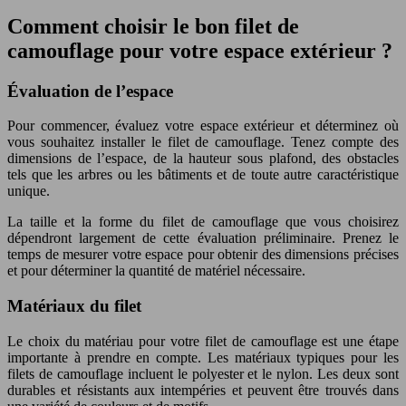
Comment choisir le bon filet de
camouflage pour votre espace extérieur ?
Évaluation de l’espace
Pour commencer, évaluez votre espace extérieur et déterminez où
vous souhaitez installer le filet de camouflage. Tenez compte des
dimensions de l’espace, de la hauteur sous plafond, des obstacles
tels que les arbres ou les bâtiments et de toute autre caractéristique
unique.
La taille et la forme du filet de camouflage que vous choisirez
dépendront largement de cette évaluation préliminaire. Prenez le
temps de mesurer votre espace pour obtenir des dimensions précises
et pour déterminer la quantité de matériel nécessaire.
Matériaux du filet
Le choix du matériau pour votre filet de camouflage est une étape
importante à prendre en compte. Les matériaux typiques pour les
filets de camouflage incluent le polyester et le nylon. Les deux sont
durables et résistants aux intempéries et peuvent être trouvés dans