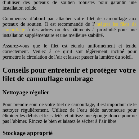
d’utiliser des poteaux de soutien robustes pour garantir une
installation solide.
Commencez d’abord par attacher votre filet de camouflage aux
poteaux de soutien. Il est recommandé de l’
intégrer les filets de
camouflage
à des arbres ou des bâtiments à proximité pour une
installation supplémentaire et une meilleure stabilité.
Assurez-vous que le filet est étendu uniformément et tendu
correctement. Veillez à ce qu’il soit légèrement incliné pour
permettre la circulation de l’air et laisser passer la lumière du soleil.
Conseils pour entretenir et protéger votre
filet de camouflage ombrage
Nettoyage régulier
Pour prendre soin de votre filet de camouflage, il est important de le
nettoyer régulièrement. Utilisez de l’eau tiède savonneuse pour
éliminer les débris et les saletés et utilisez une éponge douce pour ne
pas l’abîmer. Rincez-le bien et laissez-le sécher à l’air libre.
Stockage approprié