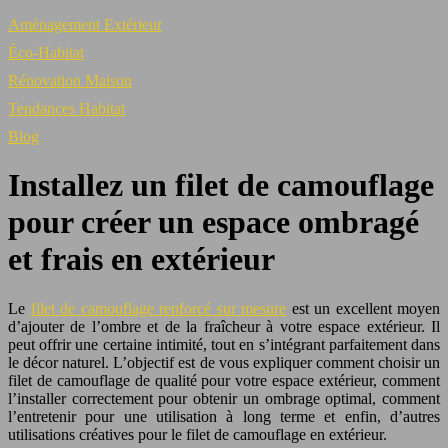
Aménagement Extérieur
Éco-Habitat
Rénovation Maison
Tendances Habitat
Blog
Installez un filet de camouflage
pour créer un espace ombragé
et frais en extérieur
Le
filet de camouflage renforcé sur mesure
est un excellent moyen
d’ajouter de l’ombre et de la fraîcheur à votre espace extérieur. Il
peut offrir une certaine intimité, tout en s’intégrant parfaitement dans
le décor naturel. L’objectif est de vous expliquer comment choisir un
filet de camouflage de qualité pour votre espace extérieur, comment
l’installer correctement pour obtenir un ombrage optimal, comment
l’entretenir pour une utilisation à long terme et enfin, d’autres
utilisations créatives pour le filet de camouflage en extérieur.