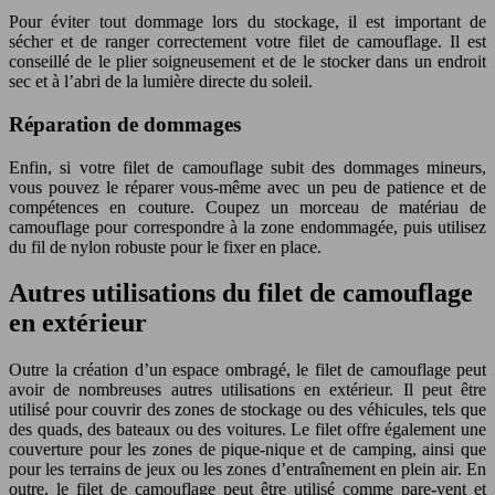
Pour éviter tout dommage lors du stockage, il est important de
sécher et de ranger correctement votre filet de camouflage. Il est
conseillé de le plier soigneusement et de le stocker dans un endroit
sec et à l’abri de la lumière directe du soleil.
Réparation de dommages
Enfin, si votre filet de camouflage subit des dommages mineurs,
vous pouvez le réparer vous-même avec un peu de patience et de
compétences en couture. Coupez un morceau de matériau de
camouflage pour correspondre à la zone endommagée, puis utilisez
du fil de nylon robuste pour le fixer en place.
Autres utilisations du filet de camouflage
en extérieur
Outre la création d’un espace ombragé, le filet de camouflage peut
avoir de nombreuses autres utilisations en extérieur. Il peut être
utilisé pour couvrir des zones de stockage ou des véhicules, tels que
des quads, des bateaux ou des voitures. Le filet offre également une
couverture pour les zones de pique-nique et de camping, ainsi que
pour les terrains de jeux ou les zones d’entraînement en plein air. En
outre, le filet de camouflage peut être utilisé comme pare-vent et