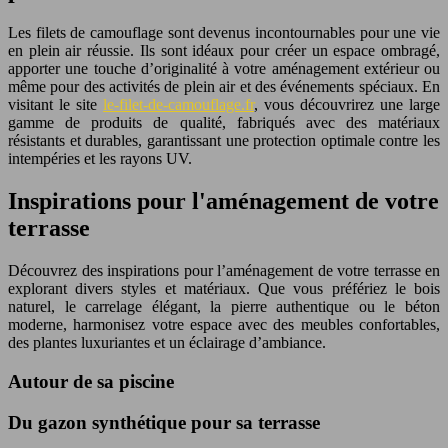
Les filets de camouflage sont devenus incontournables pour une vie
en plein air réussie. Ils sont idéaux pour créer un espace ombragé,
apporter une touche d’originalité à votre aménagement extérieur ou
même pour des activités de plein air et des événements spéciaux. En
visitant le site
le-filet-de-camouflage.fr
, vous découvrirez une large
gamme de produits de qualité, fabriqués avec des matériaux
résistants et durables, garantissant une protection optimale contre les
intempéries et les rayons UV.
Inspirations pour l'aménagement de votre
terrasse
Découvrez des inspirations pour l’aménagement de votre terrasse en
explorant divers styles et matériaux. Que vous préfériez le bois
naturel, le carrelage élégant, la pierre authentique ou le béton
moderne, harmonisez votre espace avec des meubles confortables,
des plantes luxuriantes et un éclairage d’ambiance.
Autour de sa piscine
Du gazon synthétique pour sa terrasse