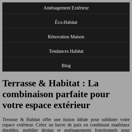
Aménagement Extérieur
Éco-Habitat
Rénovation Maison
Tendances Habitat
Blog
Terrasse & Habitat : La
combinaison parfaite pour
votre espace extérieur
Terrasse & Habitat offre une fusion idéale pour sublimer votre
espace extérieur. Créez un havre de paix en combinant matériaux
durables, mobilier design et aménagements fonctionnels pour