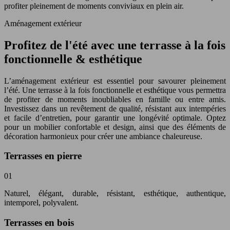
profiter pleinement de moments conviviaux en plein air.
Aménagement extérieur
Profitez de l'été avec une terrasse à la fois
fonctionnelle & esthétique
L’aménagement extérieur est essentiel pour savourer pleinement
l’été. Une terrasse à la fois fonctionnelle et esthétique vous permettra
de profiter de moments inoubliables en famille ou entre amis.
Investissez dans un revêtement de qualité, résistant aux intempéries
et facile d’entretien, pour garantir une longévité optimale. Optez
pour un mobilier confortable et design, ainsi que des éléments de
décoration harmonieux pour créer une ambiance chaleureuse.
Terrasses en pierre
01
Naturel, élégant, durable, résistant, esthétique, authentique,
intemporel, polyvalent.
Terrasses en bois