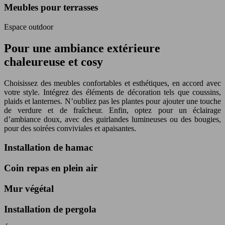
Meubles pour terrasses
Espace outdoor
Pour une ambiance extérieure
chaleureuse et cosy
Choisissez des meubles confortables et esthétiques, en accord avec
votre style. Intégrez des éléments de décoration tels que coussins,
plaids et lanternes. N’oubliez pas les plantes pour ajouter une touche
de verdure et de fraîcheur. Enfin, optez pour un éclairage
d’ambiance doux, avec des guirlandes lumineuses ou des bougies,
pour des soirées conviviales et apaisantes.
Installation de hamac
Coin repas en plein air
Mur végétal
Installation de pergola