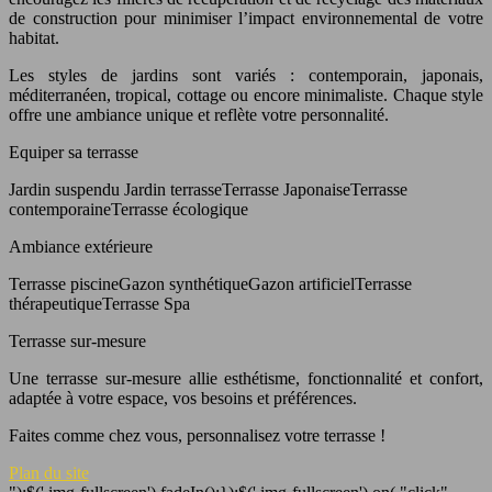
de construction pour minimiser l’impact environnemental de votre
habitat.
Les styles de jardins sont variés : contemporain, japonais,
méditerranéen, tropical, cottage ou encore minimaliste. Chaque style
offre une ambiance unique et reflète votre personnalité.
Equiper sa terrasse
Jardin suspendu Jardin terrasseTerrasse JaponaiseTerrasse
contemporaineTerrasse écologique
Ambiance extérieure
Terrasse piscineGazon synthétiqueGazon artificielTerrasse
thérapeutiqueTerrasse Spa
Terrasse sur-mesure
Une terrasse sur-mesure allie esthétisme, fonctionnalité et confort,
adaptée à votre espace, vos besoins et préférences.
Faites comme chez vous, personnalisez votre terrasse !
Plan du site