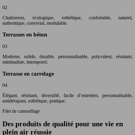
02
Chaleureux, écologique, esthétique, confortable, naturel,
authentique, convivial, modulable.
Terrasses en béton
03
Moderne, solide, durable, personnalisable, polyvalent, résistant,
minimaliste, intemporel.
Terrasse en carrelage
04
Élégant, résistant, diversifié, facile d’entretien, personnalisable,
antidérapant, esthétique, pratique.
Filet de camouflage
Des produits de qualité pour une vie en
plein air réussie